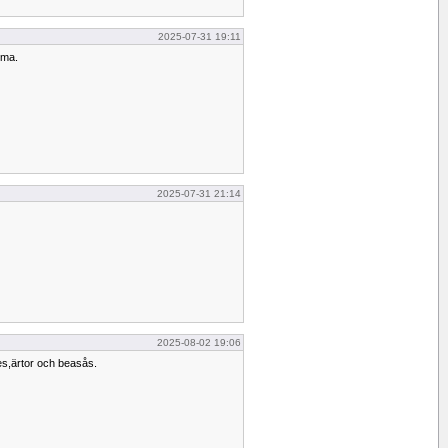
2025-07-31 19:11
mma.
2025-07-31 21:14
2025-08-02 19:06
,ärtor och beasås.