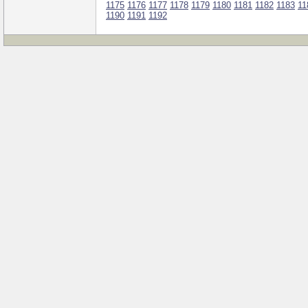
1175
1176
1177
1178
1179
1180
1181
1182
1183
11
1190
1191
1192