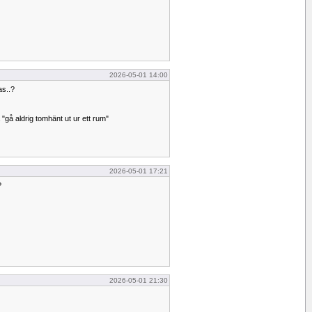
2026-05-01 14:00
as..?
gå aldrig tomhänt ut ur ett rum"
2026-05-01 17:21
?
2026-05-01 21:30