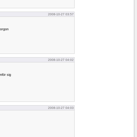
2008-10-27 03:57
morgon
2008-10-27 04:02
för sig
2008-10-27 04:03