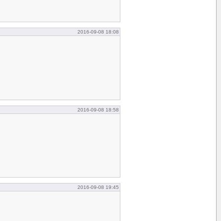
2016-09-08 18:08
2016-09-08 18:58
2016-09-08 19:45