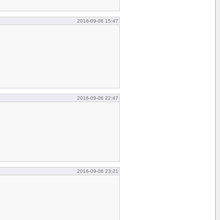
2016-09-06 15:47
2016-09-06 22:47
2016-09-06 23:21