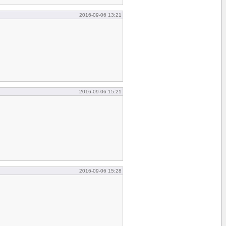
2016-09-06 13:21
2016-09-06 15:21
2016-09-06 15:28