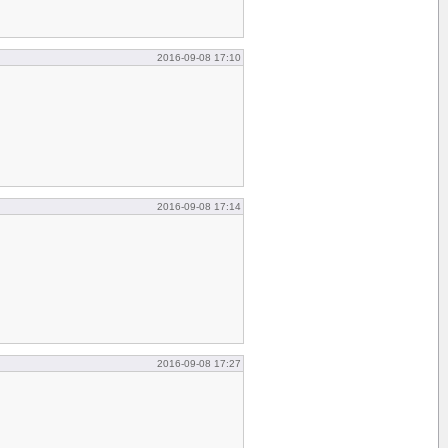
2016-09-08 17:10
2016-09-08 17:14
2016-09-08 17:27