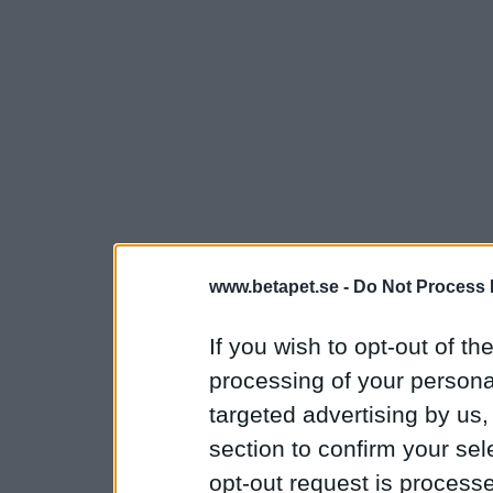
www.betapet.se -
Do Not Process 
If you wish to opt-out of the
processing of your personal
targeted advertising by us
section to confirm your sel
opt-out request is proces