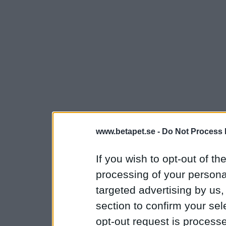
www.betapet.se -
Do Not Process 
If you wish to opt-out of the
processing of your personal
targeted advertising by us
section to confirm your sel
opt-out request is proces