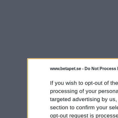
www.betapet.se -
Do Not Process 
If you wish to opt-out of the
processing of your personal
targeted advertising by us
section to confirm your sel
opt-out request is proces