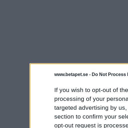
www.betapet.se -
Do Not Process 
If you wish to opt-out of the
processing of your personal
targeted advertising by us
section to confirm your sel
opt-out request is proces