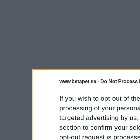
www.betapet.se -
Do Not Process 
If you wish to opt-out of the
processing of your personal
targeted advertising by us
section to confirm your sel
opt-out request is proces