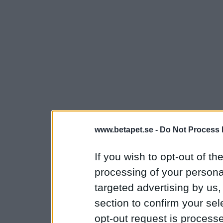
www.betapet.se -
Do Not Process 
If you wish to opt-out of the
processing of your personal
targeted advertising by us
section to confirm your sel
opt-out request is proces