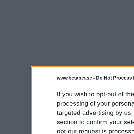
www.betapet.se -
Do Not Process 
If you wish to opt-out of the
processing of your personal
targeted advertising by us
section to confirm your sel
opt-out request is proces