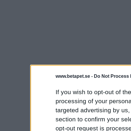
www.betapet.se -
Do Not Process 
If you wish to opt-out of the
processing of your personal
targeted advertising by us
section to confirm your sel
opt-out request is proces