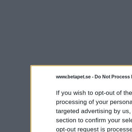
www.betapet.se -
Do Not Process 
If you wish to opt-out of the
processing of your personal
targeted advertising by us
section to confirm your sel
opt-out request is proces