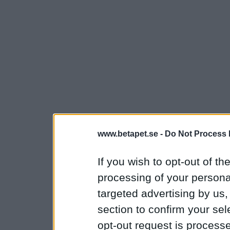
www.betapet.se -
Do Not Process 
If you wish to opt-out of the
processing of your personal
targeted advertising by us
section to confirm your sel
opt-out request is proces