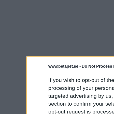
www.betapet.se -
Do Not Process 
If you wish to opt-out of the
processing of your personal
targeted advertising by us
section to confirm your sel
opt-out request is proces