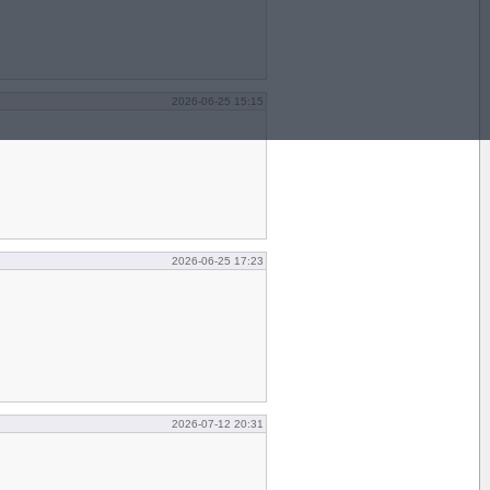
2026-06-25 15:15
2026-06-25 17:23
2026-07-12 20:31