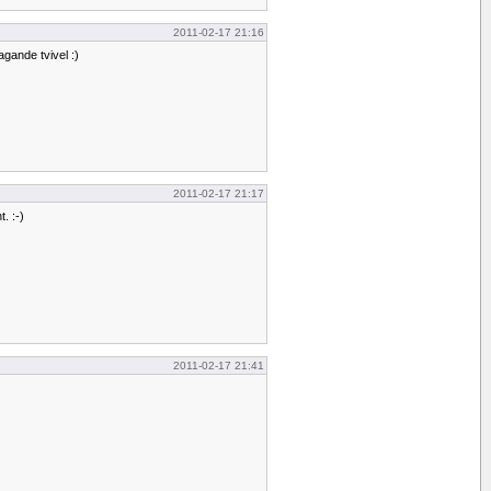
2011-02-17 21:16
agande tvivel :)
2011-02-17 21:17
. :-)
2011-02-17 21:41