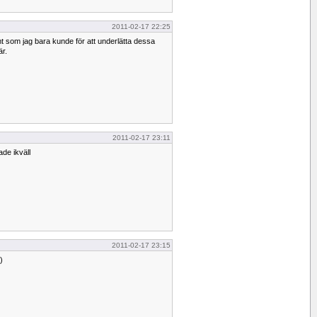
2011-02-17 22:25
t som jag bara kunde för att underlätta dessa
är.
2011-02-17 23:11
de ikväll
2011-02-17 23:15
)