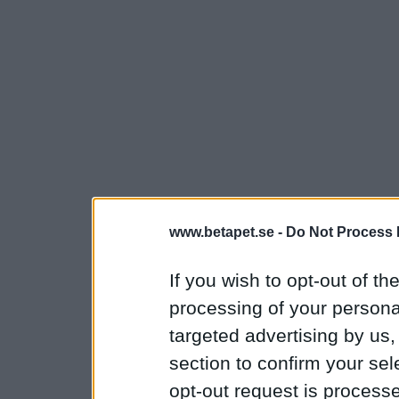
www.betapet.se -
Do Not Process 
If you wish to opt-out of the
processing of your personal
targeted advertising by us
section to confirm your sel
opt-out request is proces