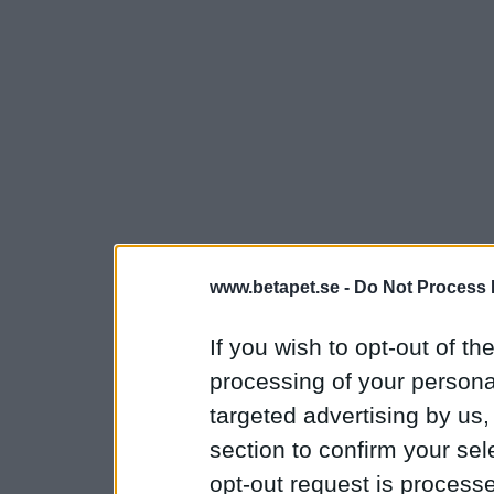
www.betapet.se -
Do Not Process 
If you wish to opt-out of the
processing of your personal
targeted advertising by us
section to confirm your sel
opt-out request is proces