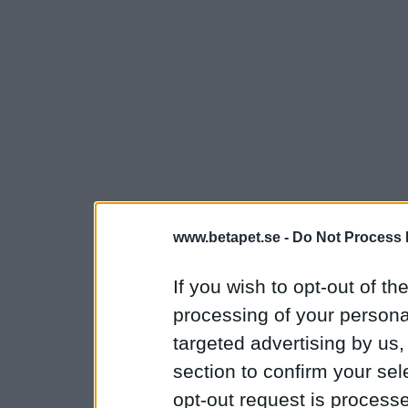
www.betapet.se -
Do Not Process 
If you wish to opt-out of the
processing of your personal
targeted advertising by us
section to confirm your sel
opt-out request is proces