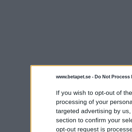
www.betapet.se -
Do Not Process 
If you wish to opt-out of the
processing of your personal
targeted advertising by us
section to confirm your sel
opt-out request is proces