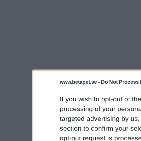
www.betapet.se -
Do Not Process 
If you wish to opt-out of the
processing of your personal
targeted advertising by us
section to confirm your sel
opt-out request is proces