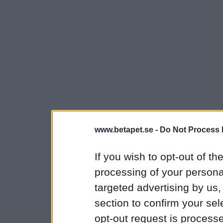
www.betapet.se -
Do Not Process 
If you wish to opt-out of the
processing of your personal
targeted advertising by us
section to confirm your sel
opt-out request is proces