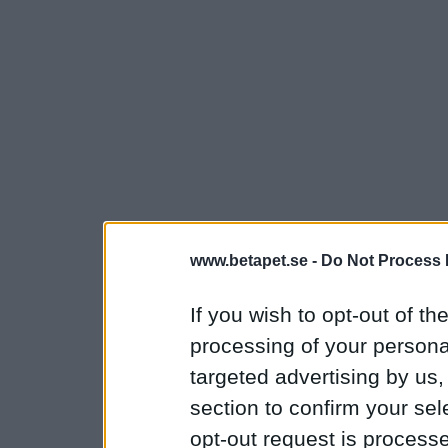
www.betapet.se -
Do Not Process 
If you wish to opt-out of the
processing of your personal
targeted advertising by us
section to confirm your sel
opt-out request is proces