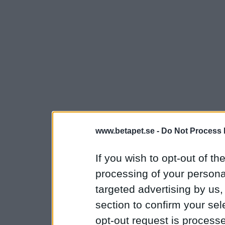
www.betapet.se -
Do Not Process 
If you wish to opt-out of the
processing of your personal
targeted advertising by us
section to confirm your sel
opt-out request is proces