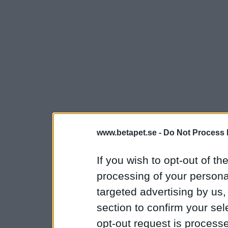
www.betapet.se -
Do Not Process 
If you wish to opt-out of the
processing of your personal
targeted advertising by us
section to confirm your sel
opt-out request is proces