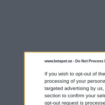
www.betapet.se -
Do Not Process 
If you wish to opt-out of the
processing of your personal
targeted advertising by us
section to confirm your sel
opt-out request is proces