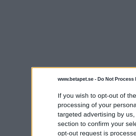
www.betapet.se -
Do Not Process 
If you wish to opt-out of the
processing of your personal
targeted advertising by us
section to confirm your sel
opt-out request is proces