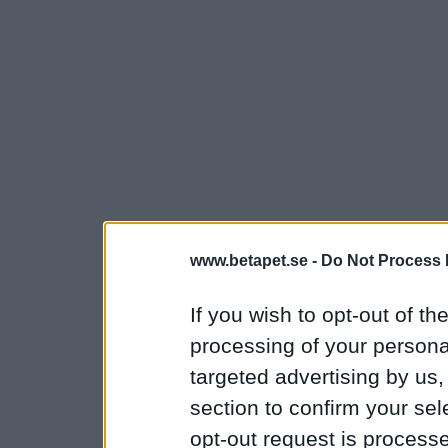
www.betapet.se -
Do Not Process 
If you wish to opt-out of the
processing of your personal
targeted advertising by us
section to confirm your sel
opt-out request is proces