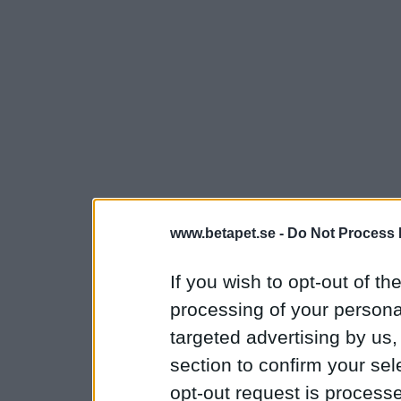
www.betapet.se -
Do Not Process 
If you wish to opt-out of the
processing of your personal
targeted advertising by us
section to confirm your sel
opt-out request is proces