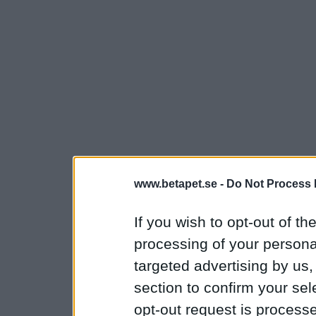
www.betapet.se -
Do Not Process 
If you wish to opt-out of the
processing of your personal
targeted advertising by us
section to confirm your sel
opt-out request is proces