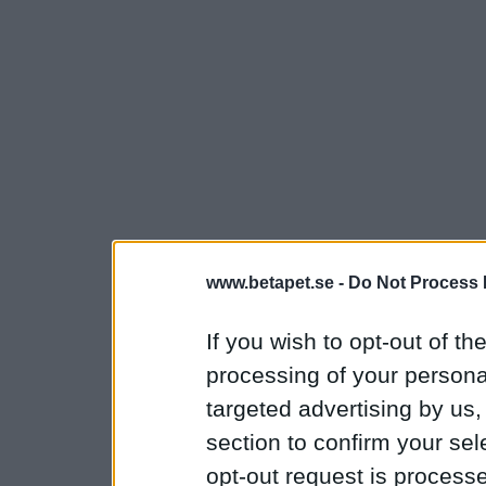
www.betapet.se -
Do Not Process 
If you wish to opt-out of the
processing of your personal
targeted advertising by us
section to confirm your sel
opt-out request is proces