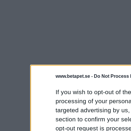
www.betapet.se -
Do Not Process 
If you wish to opt-out of the
processing of your personal
targeted advertising by us
section to confirm your sel
opt-out request is proces