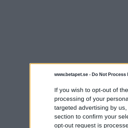
www.betapet.se -
Do Not Process 
If you wish to opt-out of the
processing of your personal
targeted advertising by us
section to confirm your sel
opt-out request is proces