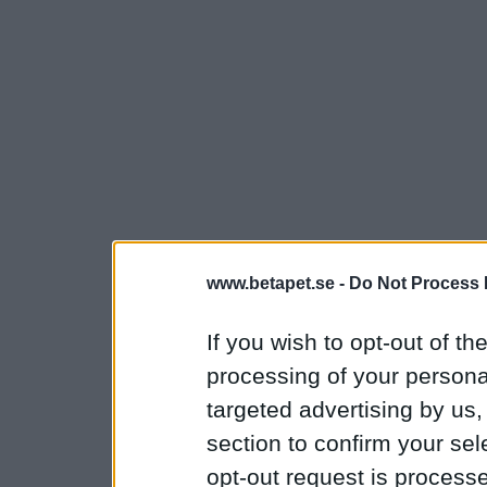
www.betapet.se -
Do Not Process 
If you wish to opt-out of the
processing of your personal
targeted advertising by us
section to confirm your sel
opt-out request is proces