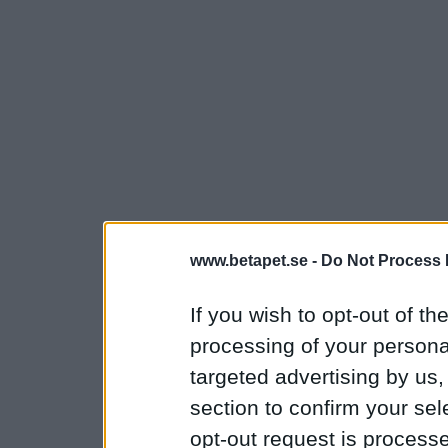
www.betapet.se -
Do Not Process 
If you wish to opt-out of the
processing of your personal
targeted advertising by us
section to confirm your sel
opt-out request is proces