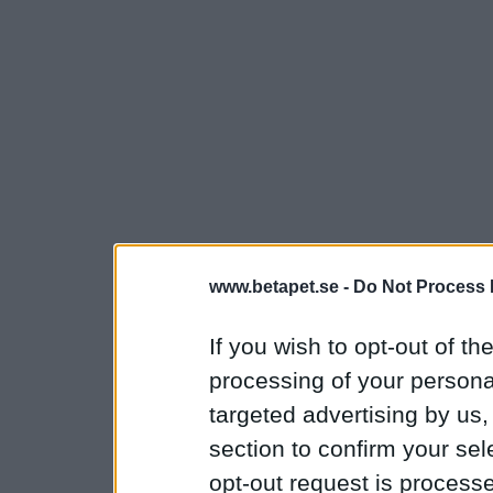
www.betapet.se -
Do Not Process 
If you wish to opt-out of the
processing of your personal
targeted advertising by us
section to confirm your sel
opt-out request is proces