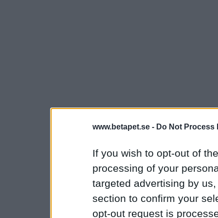
www.betapet.se -
Do Not Process 
If you wish to opt-out of the
processing of your personal
targeted advertising by us
section to confirm your sel
opt-out request is proces