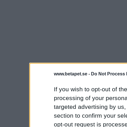
www.betapet.se -
Do Not Process 
If you wish to opt-out of the
processing of your personal
targeted advertising by us
section to confirm your sel
opt-out request is proces