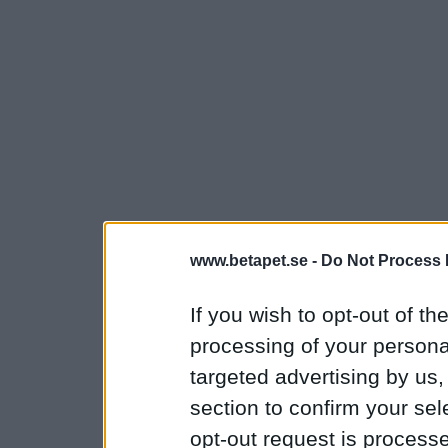
www.betapet.se -
Do Not Process 
If you wish to opt-out of the
processing of your personal
targeted advertising by us
section to confirm your sel
opt-out request is proces