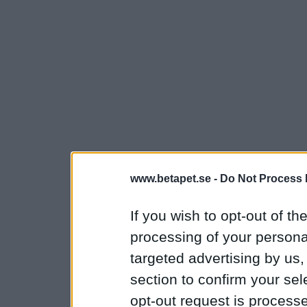
www.betapet.se -
Do Not Process 
If you wish to opt-out of the
processing of your personal
targeted advertising by us
section to confirm your sel
opt-out request is proces