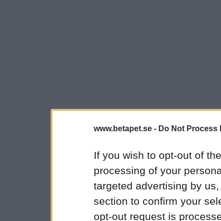
www.betapet.se -
Do Not Process 
If you wish to opt-out of the
processing of your personal
targeted advertising by us
section to confirm your sel
opt-out request is proces