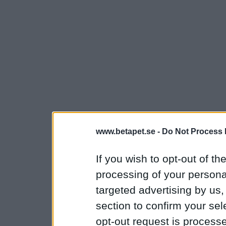
www.betapet.se -
Do Not Process 
If you wish to opt-out of the
processing of your personal
targeted advertising by us
section to confirm your sel
opt-out request is proces