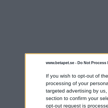
www.betapet.se -
Do Not Process 
If you wish to opt-out of the
processing of your personal
targeted advertising by us
section to confirm your sel
opt-out request is proces