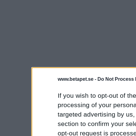
www.betapet.se -
Do Not Process 
If you wish to opt-out of the
processing of your personal
targeted advertising by us
section to confirm your sel
opt-out request is proces