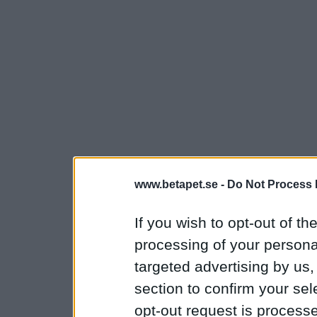
www.betapet.se -
Do Not Process 
If you wish to opt-out of the
processing of your personal
targeted advertising by us
section to confirm your sel
opt-out request is proces