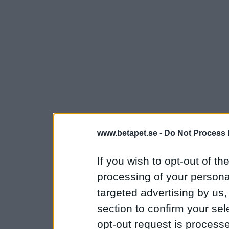
www.betapet.se -
Do Not Process 
If you wish to opt-out of the
processing of your personal
targeted advertising by us
section to confirm your sel
opt-out request is proces