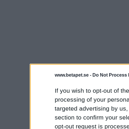
www.betapet.se -
Do Not Process 
If you wish to opt-out of the
processing of your personal
targeted advertising by us
section to confirm your sel
opt-out request is proces