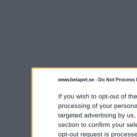
www.betapet.se -
Do Not Process 
If you wish to opt-out of the
processing of your personal
targeted advertising by us
section to confirm your sel
opt-out request is proces